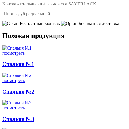
Краска - итальянский лак-краска SAYERLACK
Шпон - дуб радиальный
Бесплатный монтаж
Бесплатная доставка
Похожая продукция
посмотреть
Спальня №1
посмотреть
Спальня №2
посмотреть
Спальня №3