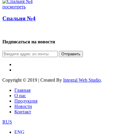
посмотреть
Спальня №4
Подписаться на новости
Отправить
Copyright © 2019 | Created By
Integral Web Studio
.
Главная
О нас
Продукция
Новости
Контакт
RUS
ENG