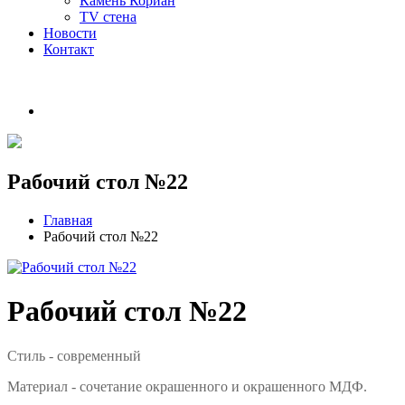
Камень Кориан
TV стена
Новости
Контакт
Рабочий стол №22
Главная
Рабочий стол №22
Рабочий стол №22
Стиль - современный
Материал - сочетание окрашенного и окрашенного МДФ.