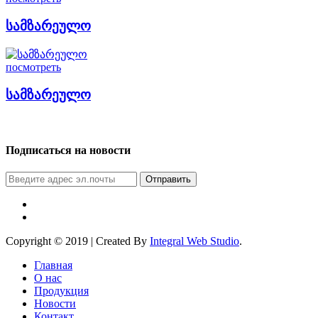
სამზარეულო
посмотреть
სამზარეულო
Подписаться на новости
Отправить
Copyright © 2019 | Created By
Integral Web Studio
.
Главная
О нас
Продукция
Новости
Контакт