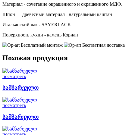
Материал - сочетание окрашенного и окрашенного МДФ.
Шпон — древесный материал - натуральный каштан
Итальянский лак - SAYERLACK
Поверхность кухни - камень Кориан
Бесплатный монтаж
Бесплатная доставка
Похожая продукция
посмотреть
სამზარეულო
посмотреть
სამზარეულო
посмотреть