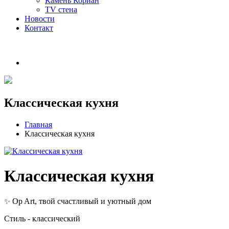
Камень Кориан
TV стена
Новости
Контакт
Классическая кухня
Главная
Классическая кухня
Классическая кухня
Op Art, твой счастливый и уютный дом
✨
Стиль - классический