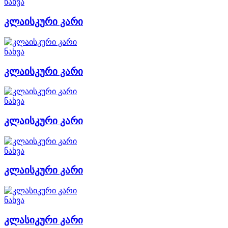
ნახვა
კლაისკური კარი
ნახვა
კლაისკური კარი
ნახვა
კლაისკური კარი
ნახვა
კლაისკური კარი
ნახვა
კლასიკური კარი