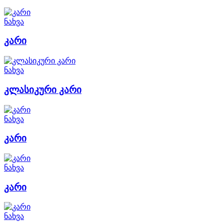
ნახვა
კარი
ნახვა
კლასიკური კარი
ნახვა
კარი
ნახვა
კარი
ნახვა