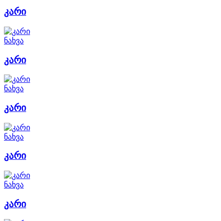
კარი
ნახვა
კარი
ნახვა
კარი
ნახვა
კარი
ნახვა
კარი