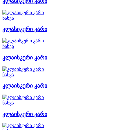
კლასიკური კარი
ნახვა
კლასიკური კარი
ნახვა
კლაისკური კარი
ნახვა
კლაისკური კარი
ნახვა
კლაისკური კარი