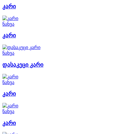
კარი
ნახვა
კარი
ნახვა
დასაკეცი კარი
ნახვა
კარი
ნახვა
კარი