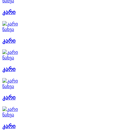
ნახვა
კარი
ნახვა
კარი
ნახვა
კარი
ნახვა
კარი
ნახვა
კარი