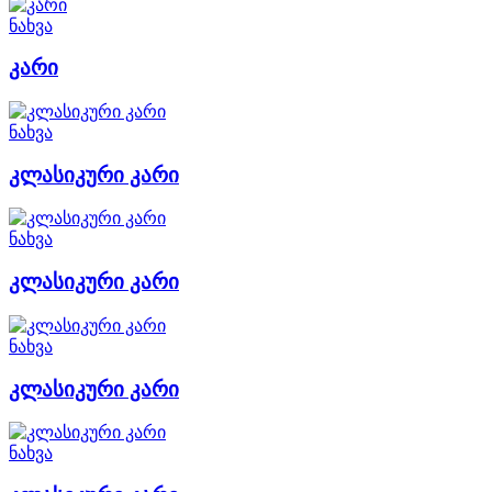
ნახვა
კარი
ნახვა
კლასიკური კარი
ნახვა
კლასიკური კარი
ნახვა
კლასიკური კარი
ნახვა