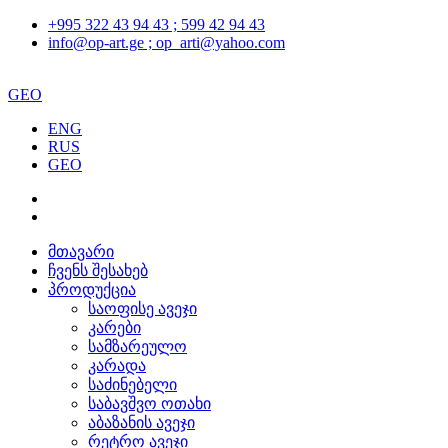
+995 322 43 94 43 ; 599 42 94 43
info@op-art.ge ; op_arti@yahoo.com
GEO
ENG
RUS
GEO
მთავარი
ჩვენს შესახებ
პროდუქცია
საოფისე ავეჯი
კარები
სამზარეულო
კარადა
საძინებელი
საბავშვო ოთახი
აბაზანის ავეჯი
რეტრო ავეჯი