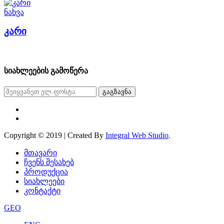
ნახვა
კარი
სიახლეების გამოწერა
გაგზავნა
Copyright © 2019 | Created By
Integral Web Studio
.
მთავარი
ჩვენს შესახებ
პროდუქცია
სიახლეები
კონტაქტი
GEO