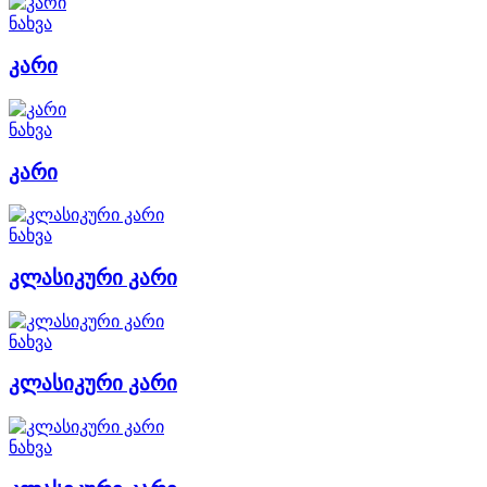
ნახვა
კარი
ნახვა
კარი
ნახვა
კლასიკური კარი
ნახვა
კლასიკური კარი
ნახვა