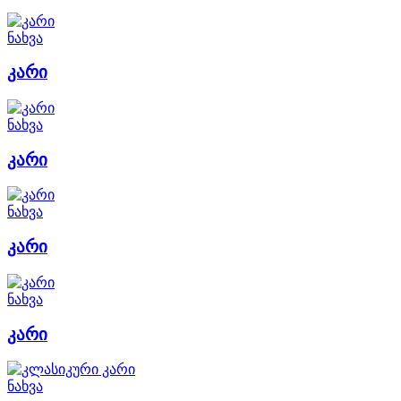
ნახვა
კარი
ნახვა
კარი
ნახვა
კარი
ნახვა
კარი
ნახვა