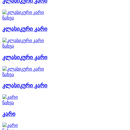
კლასიკური კარი
ნახვა
კლასიკური კარი
ნახვა
კლასიკური კარი
ნახვა
კლასიკური კარი
ნახვა
კარი