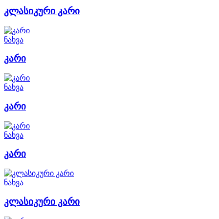
კლასიკური კარი
ნახვა
კარი
ნახვა
კარი
ნახვა
კარი
ნახვა
კლასიკური კარი