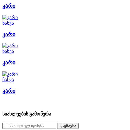
კარი
ნახვა
კარი
ნახვა
კარი
ნახვა
კარი
სიახლეების გამოწერა
გაგზავნა