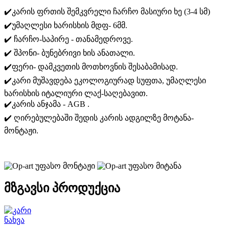
✔️კარის ფრთის შემკვრელი ჩარჩო მასიური ხე (3-4 სმ)
✔️უმაღლესი ხარისხის მდფ- 6მმ.
✔️ ჩარჩო-საპირე - თანამედროვე.
✔️ შპონი- ბუნებრივი ხის ანათალი.
✔️ფერი- დამკვეთის მოთხოვნის შესაბამისად.
✔️კარი მუშავდება ეკოლოგიურად სუფთა, უმაღლესი
ხარისხის იტალიური ლაქ-საღებავით.
✔️კარის ანჯამა - AGB .
✔️ ღირებულებაში შედის კარის ადგილზე მოტანა-
მონტაჟი.
უფასო მონტაჟი
უფასო მიტანა
მზგავსი პროდუქცია
ნახვა