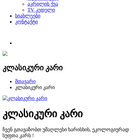
აკრილის ქვა
TV კედელი
სიახლეები
კონტაქტი
კლასიკური კარი
მთავარი
კლასიკური კარი
კლასიკური კარი
ჩვენ გთავაზობთ უმაღლესი ხარისხის, ეკოლოგიურად
სუფთა კარს !