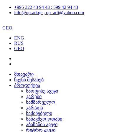
+995 322 43 94 43 ; 599 42 94 43
info@op-art.ge ; op_arti@yahoo.com
GEO
ENG
RUS
GEO
მთავარი
ჩვენს შესახებ
პროდუქცია
საოფისე ავეჯი
კარები
სამზარეულო
კარადა
საძინებელი
საბავშვო ოთახი
აბაზანის ავეჯი
რეტრო ავეჯი