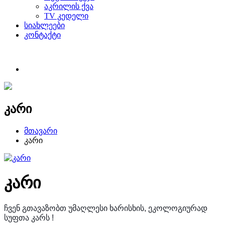
აკრილის ქვა
TV კედელი
სიახლეები
კონტაქტი
კარი
მთავარი
კარი
კარი
ჩვენ გთავაზობთ უმაღლესი ხარისხის, ეკოლოგიურად
სუფთა კარს !