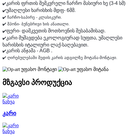
კარის ფრთის შემკვრელი ჩარჩო მასიური ხე (3-4 სმ)
✔️
უმაღლესი ხარისხის მდფ- 6მმ.
✔️
✔️ შპონი- ბუნებრივი ხის ანათალი. 
ფერი- დამკვეთის მოთხოვნის შესაბამისად.
✔️
კარი მუშავდება ეკოლოგიურად სუფთა, უმაღლესი
✔️
ხარისხის იტალიური ლაქ-საღებავით.
კარის ანჯამა - AGB .
✔️
✔️ ღირებულებაში შედის კარის ადგილზე მოტანა-მონტაჟი.
უფასო მონტაჟი
უფასო მიტანა
მზგავსი პროდუქცია
ნახვა
კარი
ნახვა