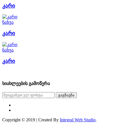
კარი
ნახვა
კარი
ნახვა
კარი
სიახლეების გამოწერა
გაგზავნა
Copyright © 2019 | Created By
Integral Web Studio
.