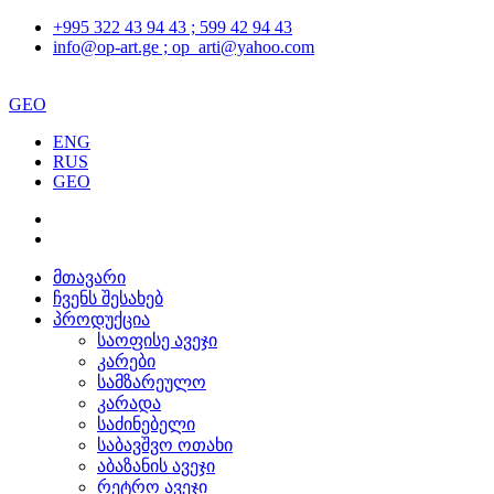
+995 322 43 94 43 ; 599 42 94 43
info@op-art.ge ; op_arti@yahoo.com
GEO
ENG
RUS
GEO
მთავარი
ჩვენს შესახებ
პროდუქცია
საოფისე ავეჯი
კარები
სამზარეულო
კარადა
საძინებელი
საბავშვო ოთახი
აბაზანის ავეჯი
რეტრო ავეჯი