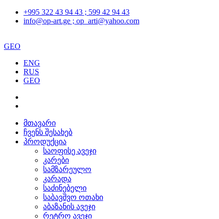
+995 322 43 94 43 ; 599 42 94 43
info@op-art.ge ; op_arti@yahoo.com
GEO
ENG
RUS
GEO
მთავარი
ჩვენს შესახებ
პროდუქცია
საოფისე ავეჯი
კარები
სამზარეულო
კარადა
საძინებელი
საბავშვო ოთახი
აბაზანის ავეჯი
რეტრო ავეჯი