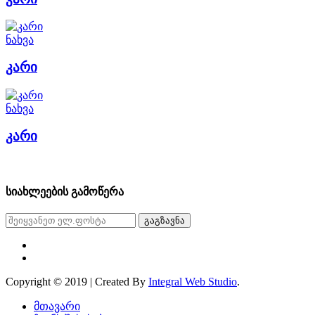
ნახვა
კარი
ნახვა
კარი
სიახლეების გამოწერა
გაგზავნა
Copyright © 2019 | Created By
Integral Web Studio
.
მთავარი