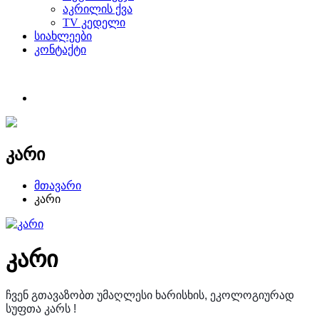
აკრილის ქვა
TV კედელი
სიახლეები
კონტაქტი
კარი
მთავარი
კარი
კარი
ჩვენ გთავაზობთ უმაღლესი ხარისხის, ეკოლოგიურად
სუფთა კარს !