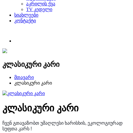
აკრილის ქვა
TV კედელი
სიახლეები
კონტაქტი
კლასიკური კარი
მთავარი
კლასიკური კარი
კლასიკური კარი
ჩვენ გთავაზობთ უმაღლესი ხარისხის, ეკოლოგიურად
სუფთა კარს !