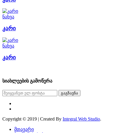
ნახვა
კარი
ნახვა
კარი
სიახლეების გამოწერა
გაგზავნა
Copyright © 2019 | Created By
Integral Web Studio
.
მთავარი