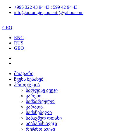
+995 322 43 94 43 ; 599 42 94 43
info@op-art.ge ; op_arti@yahoo.com
GEO
ENG
RUS
GEO
მთავარი
ჩვენს შესახებ
პროდუქცია
საოფისე ავეჯი
კარები
სამზარეულო
კარადა
საძინებელი
საბავშვო ოთახი
აბაზანის ავეჯი
რეტრო ავეჯი