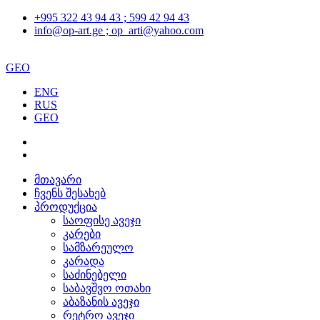
+995 322 43 94 43 ; 599 42 94 43
info@op-art.ge ; op_arti@yahoo.com
GEO
ENG
RUS
GEO
მთავარი
ჩვენს შესახებ
პროდუქცია
საოფისე ავეჯი
კარები
სამზარეულო
კარადა
საძინებელი
საბავშვო ოთახი
აბაზანის ავეჯი
რეტრო ავეჯი