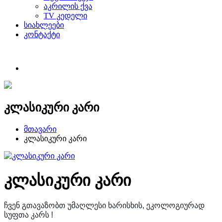
აკრილის ქვა
TV კედელი
სიახლეები
კონტაქტი
კლასიკური კარი
მთავარი
კლასიკური კარი
კლასიკური კარი
ჩვენ გთავაზობთ უმაღლესი ხარისხის, ეკოლოგიურად
სუფთა კარს !