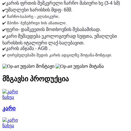
კარის ფრთის შემკვრელი ჩარჩო მასიური ხე (3-4 სმ)
✔️
უმაღლესი ხარისხის მდფ- 6მმ.
✔️
✔️ შპონი- ბუნებრივი ხის ანათალი. 
ფერი- დამკვეთის მოთხოვნის შესაბამისად.
✔️
კარი მუშავდება ეკოლოგიურად სუფთა, უმაღლესი
✔️
ხარისხის იტალიური ლაქ-საღებავით.
კარის ანჯამა - AGB .
✔️
✔️ ღირებულებაში შედის კარის ადგილზე მოტანა-მონტაჟი.
უფასო მონტაჟი
უფასო მიტანა
მზგავსი პროდუქცია
ნახვა
კარი
ნახვა