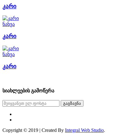
კარი
ნახვა
კარი
ნახვა
კარი
სიახლეების გამოწერა
გაგზავნა
Copyright © 2019 | Created By
Integral Web Studio
.