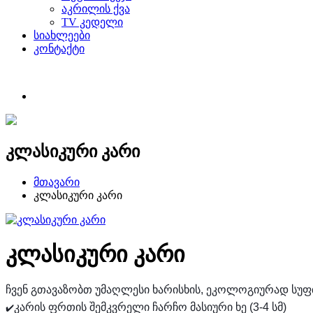
აკრილის ქვა
TV კედელი
სიახლეები
კონტაქტი
კლასიკური კარი
მთავარი
კლასიკური კარი
კლასიკური კარი
ჩვენ გთავაზობთ უმაღლესი ხარისხის, ეკოლოგიურად სუფთ
კარის ფრთის შემკვრელი ჩარჩო მასიური ხე (3-4 სმ)
✔️