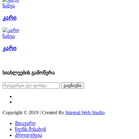
ნახვა
კარი
ნახვა
კარი
სიახლეების გამოწერა
გაგზავნა
Copyright © 2019 | Created By
Integral Web Studio
.
მთავარი
ჩვენს შესახებ
პროდუქცია