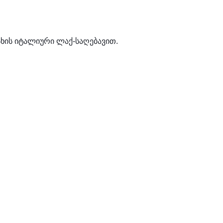
სხის იტალიური ლაქ-საღებავით.