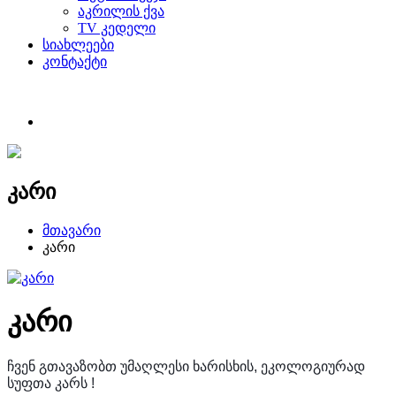
აკრილის ქვა
TV კედელი
სიახლეები
კონტაქტი
კარი
მთავარი
კარი
კარი
ჩვენ გთავაზობთ უმაღლესი ხარისხის, ეკოლოგიურად
სუფთა კარს !