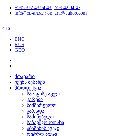
+995 322 43 94 43 ; 599 42 94 43
info@op-art.ge ; op_arti@yahoo.com
GEO
ENG
RUS
GEO
მთავარი
ჩვენს შესახებ
პროდუქცია
საოფისე ავეჯი
კარები
სამზარეულო
კარადა
საძინებელი
საბავშვო ოთახი
აბაზანის ავეჯი
რეტრო ავეჯი