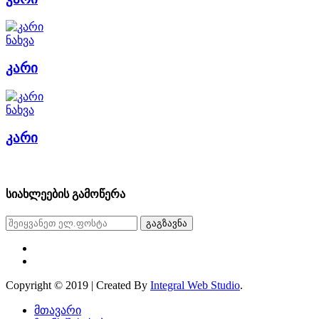
ნახვა
კარი
ნახვა
კარი
სიახლეების გამოწერა
გაგზავნა
Copyright © 2019 | Created By
Integral Web Studio
.
მთავარი