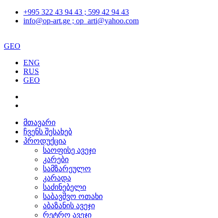
+995 322 43 94 43 ; 599 42 94 43
info@op-art.ge ; op_arti@yahoo.com
GEO
ENG
RUS
GEO
მთავარი
ჩვენს შესახებ
პროდუქცია
საოფისე ავეჯი
კარები
სამზარეულო
კარადა
საძინებელი
საბავშვო ოთახი
აბაზანის ავეჯი
რეტრო ავეჯი