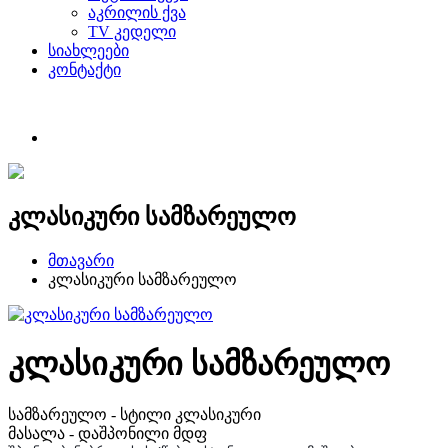
აკრილის ქვა
TV კედელი
სიახლეები
კონტაქტი
კლასიკური სამზარეულო
მთავარი
კლასიკური სამზარეულო
კლასიკური სამზარეულო
სამზარეულო - სტილი კლასიკური
მასალა - დაშპონილი მდფ