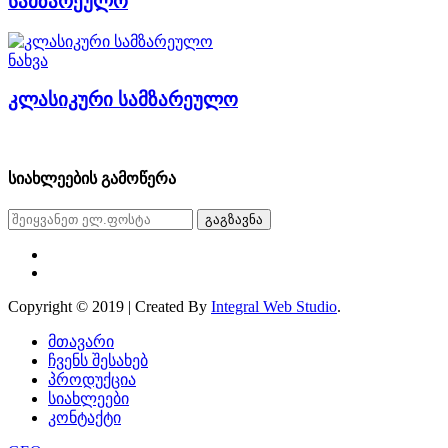
სამზარეულო
ნახვა
კლასიკური სამზარეულო
სიახლეების გამოწერა
გაგზავნა
Copyright © 2019 | Created By
Integral Web Studio
.
მთავარი
ჩვენს შესახებ
პროდუქცია
სიახლეები
კონტაქტი